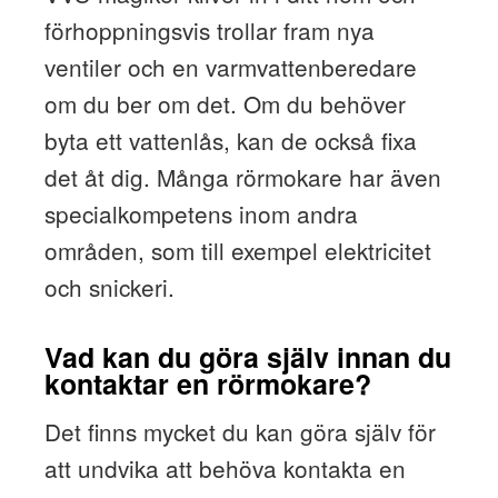
förhoppningsvis trollar fram nya
ventiler och en varmvattenberedare
om du ber om det. Om du behöver
byta ett vattenlås, kan de också fixa
det åt dig. Många rörmokare har även
specialkompetens inom andra
områden, som till exempel elektricitet
och snickeri.
Vad kan du göra själv innan du
kontaktar en rörmokare?
Det finns mycket du kan göra själv för
att undvika att behöva kontakta en