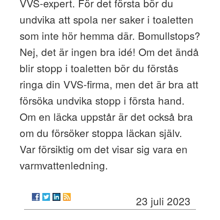
VVS-expert. För det första bör du
undvika att spola ner saker i toaletten
som inte hör hemma där. Bomullstops?
Nej, det är ingen bra idé! Om det ändå
blir stopp i toaletten bör du förstås
ringa din VVS-firma, men det är bra att
försöka undvika stopp i första hand.
Om en läcka uppstår är det också bra
om du försöker stoppa läckan själv.
Var försiktig om det visar sig vara en
varmvattenledning.
23 juli 2023