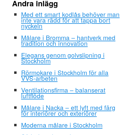
Andra inlägg
Med ett smart kodlås behöver man
inte vara rädd för att tappa bort
nyckeln
Målare i Bromma – hantverk med
tradition och innovation
Elegans genom golvslipning i
Stockholm
Rörmokare i Stockholm för alla
VVS-arbeten
Ventilationsfirma – balanserat
luftflöde
Målare i Nacka – ett lyft med färg
för interiörer och exteriörer
Moderna målare i Stockholm